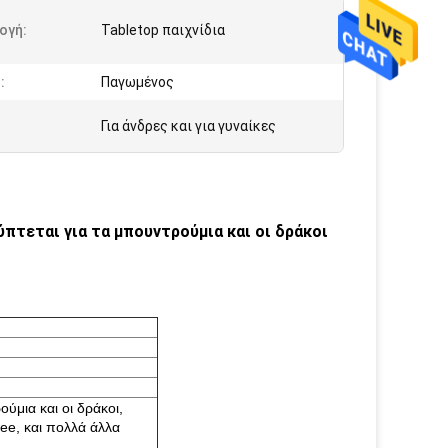
ογή:
Tabletop παιχνίδια
:
Παγωμένος
Για άνδρες και για γυναίκες
πτεται για τα μπουντρούμια και οι δράκοι
ύμια και οι δράκοι,
ee, και πολλά άλλα