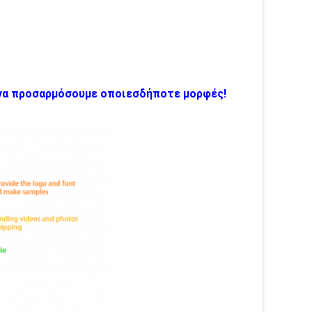
 να προσαρμόσουμε οποιεσδήποτε μορφές!