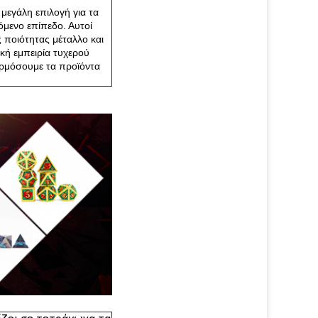
 μεγάλη επιλογή για τα
όμενο επίπεδο. Αυτοί
 ποιότητας μέταλλο και
κή εμπειρία τυχερού
ρμόσουμε τα προϊόντα