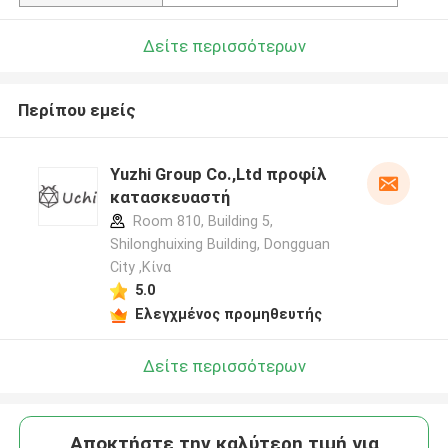
Δείτε περισσότερων
Περίπου εμείς
Yuzhi Group Co.,Ltd προφίλ
κατασκευαστή
Room 810, Building 5,
Shilonghuixing Building, Dongguan
City ,Κίνα
5.0
Ελεγχμένος προμηθευτής
Δείτε περισσότερων
Αποκτήστε την καλύτερη τιμή για